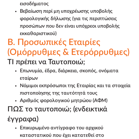
εισοδήματος
Βεβαίωση περί μη υποχρέωσης υποβολής
φορολογικής δήλωσης (για τις περιπτώσεις
προσώπων που δεν είναι υπόχρεοι υποβολής
εκκαθαριστικού)
Β. Προσωπικές Εταιρίες
(Ομόρρυθμες & Ετερόρρυθμες)
ΤΙ πρέπει να Ταυτοποιώ;
Επωνυμία, έδρα, διάρκεια, σκοπός, ονόματα
εταίρων
Νόμιμοι εκπρόσωποι της Εταιρίας και τα στοιχεία
πιστοποίησης της ταυτότητά τους
Αριθμός φορολογικού μητρώου (ΑΦΜ)
ΠΩΣ το ταυτοποιώ; (ενδεικτικά
έγγραφα)
Επικυρωμένο αντίγραφο του αρχικού
καταστατικού που έχει κατατεθεί στο