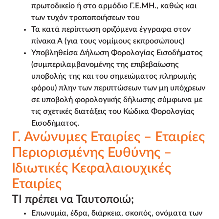
πρωτοδικείο ή στο αρμόδιο Γ.Ε.ΜΗ., καθώς και
των τυχόν τροποποιήσεων του
Τα κατά περίπτωση οριζόμενα έγγραφα στον
πίνακα Α (για τους νομίμους εκπροσώπους)
Υποβληθείσα Δήλωση Φορολογίας Εισοδήματος
(συμπεριλαμβανομένης της επιβεβαίωσης
υποβολής της και του σημειώματος πληρωμής
φόρου) πλην των περιπτώσεων των μη υπόχρεων
σε υποβολή φορολογικής δήλωσης σύμφωνα με
τις σχετικές διατάξεις του Κώδικα Φορολογίας
Εισοδήματος.
Γ. Ανώνυμες Εταιρίες – Εταιρίες
Περιορισμένης Ευθύνης –
Ιδιωτικές Κεφαλαιουχικές
Εταιρίες
ΤΙ πρέπει να Ταυτοποιώ;
Επωνυμία, έδρα, διάρκεια, σκοπός, ονόματα των