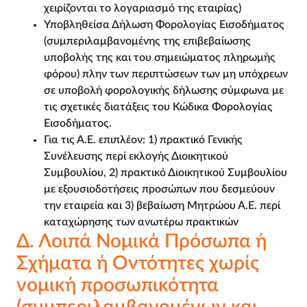
χειρίζονται το λογαριασμό της εταιρίας)
Υποβληθείσα Δήλωση Φορολογίας Εισοδήματος
(συμπεριλαμβανομένης της επιβεβαίωσης
υποβολής της και του σημειώματος πληρωμής
φόρου) πλην των περιπτώσεων των μη υπόχρεων
σε υποβολή φορολογικής δήλωσης σύμφωνα με
τις σχετικές διατάξεις του Κώδικα Φορολογίας
Εισοδήματος.
Για τις Α.Ε. επιπλέον: 1) πρακτικό Γενικής
Συνέλευσης περί εκλογής Διοικητικού
Συμβουλίου, 2) πρακτικό Διοικητικού Συμβουλίου
με εξουσιοδοτήσεις προσώπων που δεσμεύουν
την εταιρεία και 3) βεβαίωση Μητρώου Α.Ε. περί
καταχώρησης των ανωτέρω πρακτικών
Δ. Λοιπά Νομικά Πρόσωπα ή
Σχήματα ή Οντότητες χωρίς
νομική προσωπικότητα