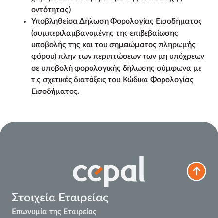
οντότητας)
Υποβληθείσα Δήλωση Φορολογίας Εισοδήματος
(συμπεριλαμβανομένης της επιβεβαίωσης
υποβολής της και του σημειώματος πληρωμής
φόρου) πλην των περιπτώσεων των μη υπόχρεων
σε υποβολή φορολογικής δήλωσης σύμφωνα με
τις σχετικές διατάξεις του Κώδικα Φορολογίας
Εισοδήματος.
Στοιχεία Εταιρείας
Επωνυμία της Εταιρείας