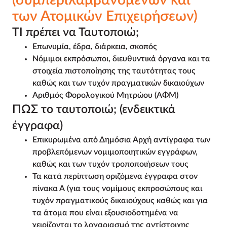
(συμπεριλαμβανομένων και
των Ατομικών Επιχειρήσεων)
ΤΙ πρέπει να Ταυτοποιώ;
Επωνυμία, έδρα, διάρκεια, σκοπός
Νόμιμοι εκπρόσωποι, διευθυντικά όργανα και τα
στοιχεία πιστοποίησης της ταυτότητας τους
καθώς και των τυχόν πραγματικών δικαιούχων
Αριθμός Φορολογικού Μητρώου (ΑΦΜ)
ΠΩΣ το ταυτοποιώ; (ενδεικτικά
έγγραφα)
Επικυρωμένα από Δημόσια Αρχή αντίγραφα των
προβλεπόμενων νομιμοποιητικών εγγράφων,
καθώς και των τυχόν τροποποιήσεων τους
Τα κατά περίπτωση οριζόμενα έγγραφα στον
πίνακα Α (για τους νομίμους εκπροσώπους και
τυχόν πραγματικούς δικαιούχους καθώς και για
τα άτομα που είναι εξουσιοδοτημένα να
χειρίζονται το λογαριασμό της αντίστοιχης