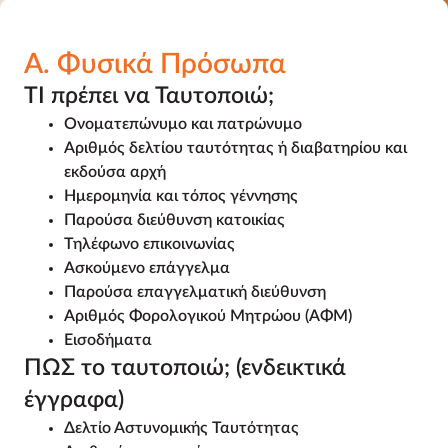
Α. Φυσικά Πρόσωπα
ΤΙ πρέπει να Ταυτοποιώ;
Ονοματεπώνυμο και πατρώνυμο
Αριθμός δελτίου ταυτότητας ή διαβατηρίου και
εκδούσα αρχή
Ημερομηνία και τόπος γέννησης
Παρούσα διεύθυνση κατοικίας
Τηλέφωνο επικοινωνίας
Ασκούμενο επάγγελμα
Παρούσα επαγγελματική διεύθυνση
Αριθμός Φορολογικού Μητρώου (ΑΦΜ)
Εισοδήματα
ΠΩΣ το ταυτοποιώ; (ενδεικτικά
έγγραφα)
Δελτίο Αστυνομικής Ταυτότητας