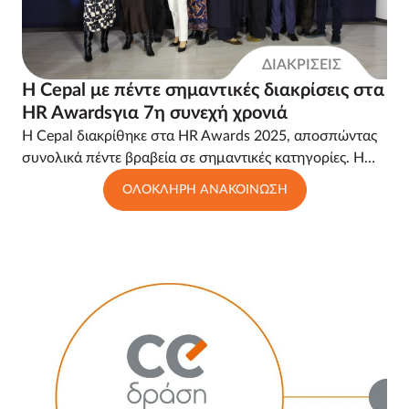
ΔΙΑΚΡΙΣΕΙΣ
Η Cepal με πέντε σημαντικές διακρίσεις στα
HR Awardsγια 7η συνεχή χρονιά
Η Cepal διακρίθηκε στα HR Awards 2025, αποσπώντας
συνολικά πέντε βραβεία σε σημαντικές κατηγορίες. Η…
ΟΛΟΚΛΗΡΗ ΑΝΑΚΟΙΝΩΣΗ