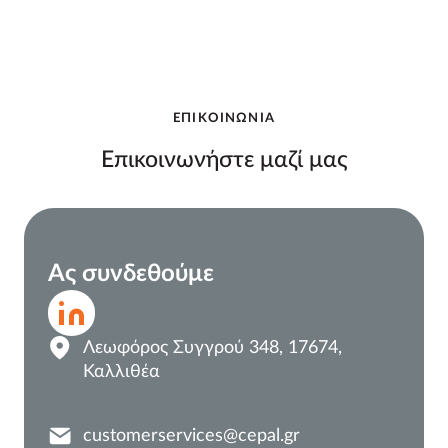
ΕΠΙΚΟΙΝΩΝΙΑ
Επικοινωνήστε μαζί μας
Ας συνδεθούμε
Λεωφόρος Συγγρού 348, 17674,
Καλλιθέα
customerservices@cepal.gr