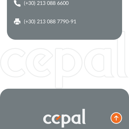
(+30) 213 088 6600
(+30) 213 088 7790-91