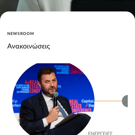
NEWSROOM
Ανακοινώσεις
ΕΝΕΡΓΕΙΕΣ