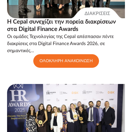
ΔΙΑΚΡΙΣΕΙΣ
Η Cepal συνεχίζει την πορεία διακρίσεων
στα Digital Finance Awards
Οι ομάδες Τεχνολογίας της Cepal απέσπασαν πέντε
διακρίσεις στα Digital Finance Awards 2026, σε
σημαντικές…
ΟΛΟΚΛΗΡΗ ΑΝΑΚΟΙΝΩΣΗ