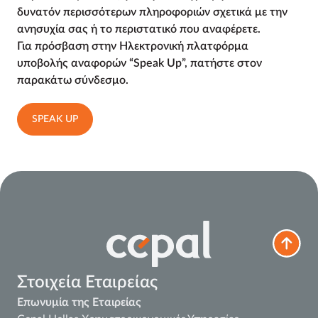
δυνατόν περισσότερων πληροφοριών σχετικά με την
ανησυχία σας ή το περιστατικό που αναφέρετε.
Για πρόσβαση στην Ηλεκτρονική πλατφόρμα
υποβολής αναφορών “Speak Up”, πατήστε στον
παρακάτω σύνδεσμο.
SPEAK UP
Στοιχεία Εταιρείας
Επωνυμία της Εταιρείας