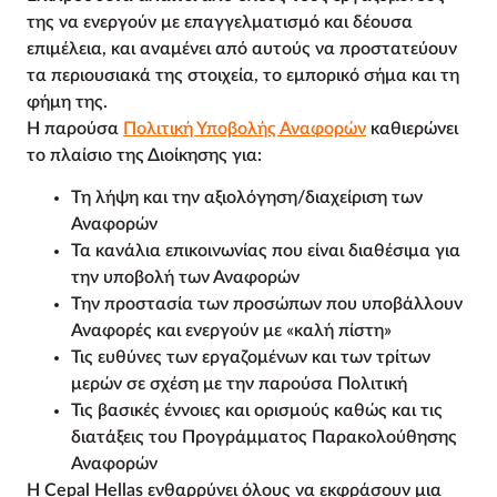
της να ενεργούν με επαγγελματισμό και δέουσα
επιμέλεια, και αναμένει από αυτούς να προστατεύουν
τα περιουσιακά της στοιχεία, το εμπορικό σήμα και τη
φήμη της.
Η παρούσα
Πολιτική Υποβολής Αναφορών
καθιερώνει
το πλαίσιο της Διοίκησης για:
Τη λήψη και την αξιολόγηση/διαχείριση των
Αναφορών
Τα κανάλια επικοινωνίας που είναι διαθέσιμα για
την υποβολή των Αναφορών
Την προστασία των προσώπων που υποβάλλουν
Αναφορές και ενεργούν με «καλή πίστη»
Τις ευθύνες των εργαζομένων και των τρίτων
μερών σε σχέση με την παρούσα Πολιτική
Τις βασικές έννοιες και ορισμούς καθώς και τις
διατάξεις του Προγράμματος Παρακολούθησης
Αναφορών
Η
Cepal Hellas
ενθαρρύνει όλους να εκφράσουν μια