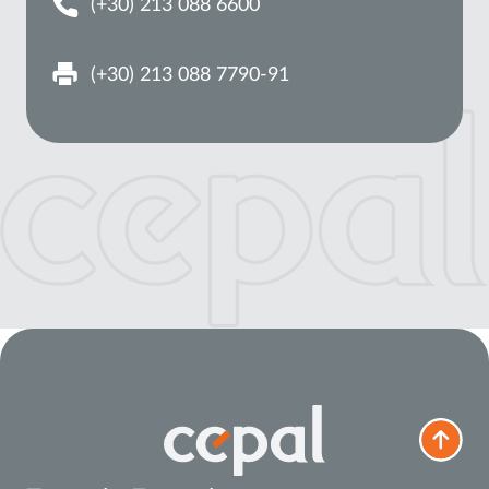
(+30) 213 088 6600
(+30) 213 088 7790-91