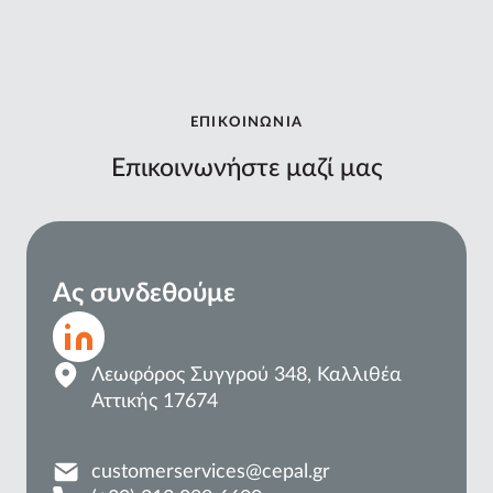
ΕΠΙΚΟΙΝΩΝΙΑ
Επικοινωνήστε μαζί μας
Ας συνδεθούμε
Λεωφόρος Συγγρού 348, Καλλιθέα
Αττικής 17674
customerservices@cepal.gr