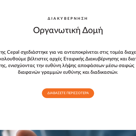
ΔΙΑΚΥΒΕΡΝΗΣΗ
Οργανωτική Δομή
ης Cepal σχεδιάστηκε για να ανταποκρίνεται στις τομέα διαχε
ακολουθούμε βέλτιστες αρχές Εταιρικής Διακυβέρνησης και δι
υσης, ενισχύοντας την ευθύνη λήψης αποφάσεων μέσω σαφώς
διαφανών γραμμών ευθύνης και διαδικασιών.
ΔΙΑΒΑΣΕΤΕ ΠΕΡΙΣΣΟΤΕΡΑ