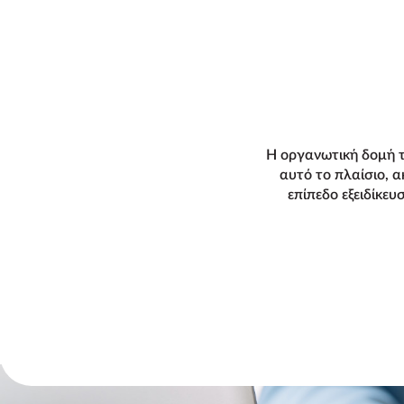
Η οργανωτική δομή τ
αυτό το πλαίσιο, 
επίπεδο εξειδίκε