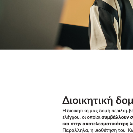
Διοικητική δο
Η διοικητική μας δομή περιλαμβ
ελέγχου, οι οποίοι
συμβάλλουν σ
και στην αποτελεσματικότερη λε
Παράλληλα, η υιοθέτηση του Κώ