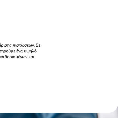
ίρισης πιστώσεων. Σε
ατηρούμε ένα υψηλό
 καθορισμένων και