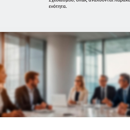
ενότητα.