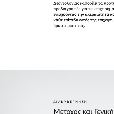
Δεοντολογίας καθορίζει τα πρότυ
προδιαγραφές για τις επιχειρημα
ενισχύοντας την ακεραιότητα κ
κάθε επίπεδο
εντός της επιχειρη
δραστηριότητας.
ΔΙΑΚΥΒΕΡΝΗΣΗ
Μέτοχος και Γενικ