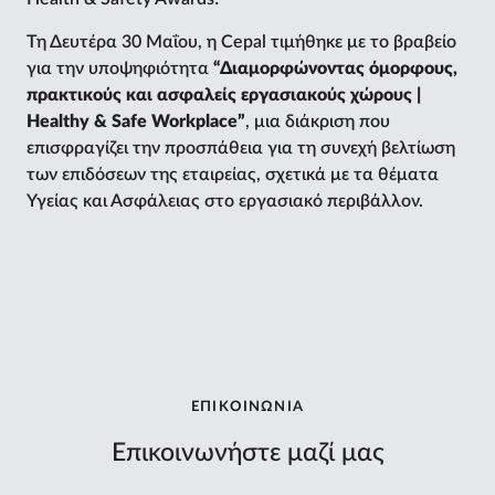
​Τη Δευτέρα 30 Μαΐου, η Cepal τιμήθηκε με το βραβείο
για την υποψηφιότητα
“Διαμορφώνοντας όμορφους,
πρακτικούς και ασφαλείς εργασιακούς χώρους |
Healthy & Safe Workplace”
, μια διάκριση που
επισφραγίζει την προσπάθεια για τη συνεχή βελτίωση
των επιδόσεων της εταιρείας, σχετικά με τα θέματα
Υγείας και Ασφάλειας στο εργασιακό περιβάλλον.
ΕΠΙΚΟΙΝΩΝΙΑ
Επικοινωνήστε μαζί μας