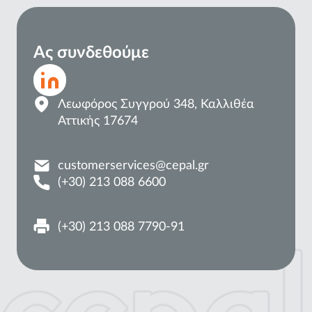
Ας συνδεθούμε
Λεωφόρος Συγγρού 348, Καλλιθέα
Αττικής 17674
customerservices@cepal.gr
(+30) 213 088 6600
(+30) 213 088 7790-91