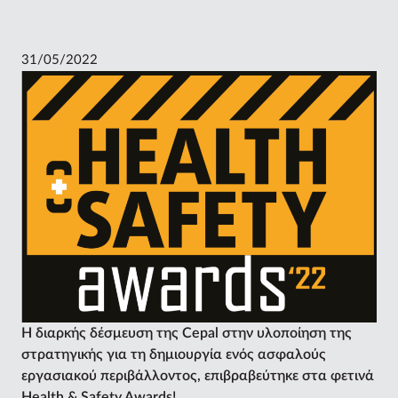
31/05/2022
Η διαρκής δέσμευση της Cepal στην υλοποίηση της
στρατηγικής για τη δημιουργία ενός ασφαλούς
εργασιακού περιβάλλοντος, επιβραβεύτηκε στα φετινά
Health & Safety Awards!