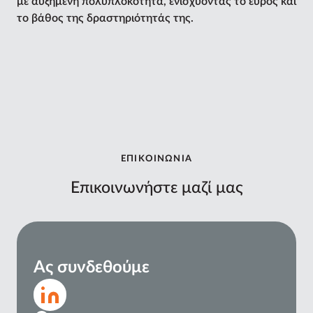
με αυξημένη πολυπλοκότητα, ενισχύοντας το εύρος και
το βάθος της δραστηριότητάς της.
ΕΠΙΚΟΙΝΩΝΙΑ
Επικοινωνήστε μαζί μας
Ας συνδεθούμε