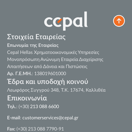
Στοιχεία Εταιρείας
Επωνυμία της Εταιρείας
Cepal Hellas Χρηματοοικονομικές Υπηρεσίες
Μονοπρόσωπη Ανώνυμη Εταιρεία Διαχείρισης
Απαιτήσεων από Δάνεια και Πιστώσεις
Αρ. Γ.Ε.ΜΗ.
: 138019601000
Έδρα και υποδοχή κοινού
Λεωφόρος Συγγρού 348, Τ.Κ. 17674, Καλλιθέα
Επικοινωνία
Τηλ.
: (+30)
213 088 6600
E-mail
:
customerservices@cepal.gr
Fax:
(+30) 213 088 7790-91