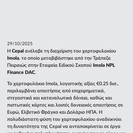
29/10/2025
H
Cepal
ανέλαβε τη διαχείριση του χαρτοφυλακίου
Imola
, το οποίο μεταβιβάστηκε από την Τράπεζα
Πειραιώς στην Εταιρεία Ειδικού Σκοπού
Imola NPL
Finance DAC
.
Το χαρτοφυλάκιο Imola, λογιστικής αξίας €0.25 δισ.,
περιλαμβάνει απαιτήσεις από επιχειρηματικά,
στεγαστικά και καταναλωτικά δάνεια, καθώς και
πιστωτικές κάρτες και λοιπές δανειακές απαιτήσεις σε
Ευρώ, Ελβετικό Φράγκο και Δολάριο ΗΠΑ. Η
πολυδιάστατη φύση του χαρτοφυλακίου αναδεικνύει
τη δυνατότητα της Cepal να ανταποκρίνεται σε έργα