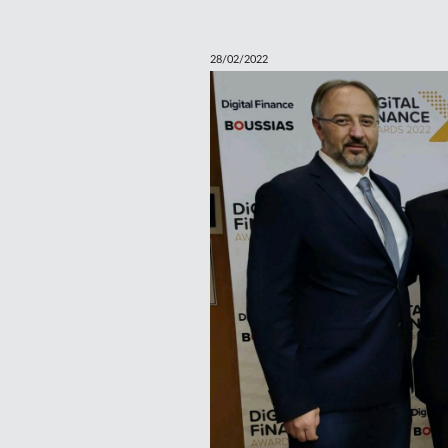
28/02/2022