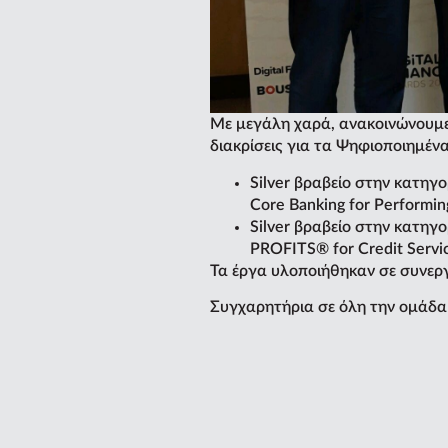
Με μεγάλη χαρά, ανακοινώνουμε 
διακρίσεις για τα Ψηφιοποιημένα
Silver βραβείο στην κατηγο
Core Banking for Performi
Silver βραβείο στην κατηγορ
PROFITS® for Credit Servi
Τα έργα υλοποιήθηκαν σε συνεργ
Συγχαρητήρια σε όλη την ομάδα