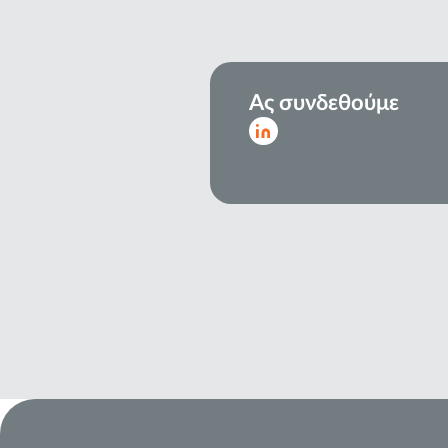
Ας συνδεθούμε